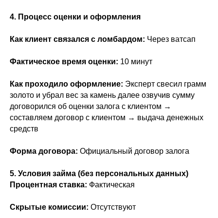
4. Процесс оценки и оформления
Как клиент связался с ломбардом:
Через ватсап
Фактическое время оценки:
10 минут
Как проходило оформление:
Эксперт свесил грамм
золото и убрал вес за камень далее озвучив сумму
договорился об оценки залога с клиентом →
составляем договор с клиентом → выдача денежных
средств
Форма договора:
Официальный договор залога
5. Условия займа (без персональных данных)
Процентная ставка:
Фактическая
Скрытые комиссии:
Отсутствуют