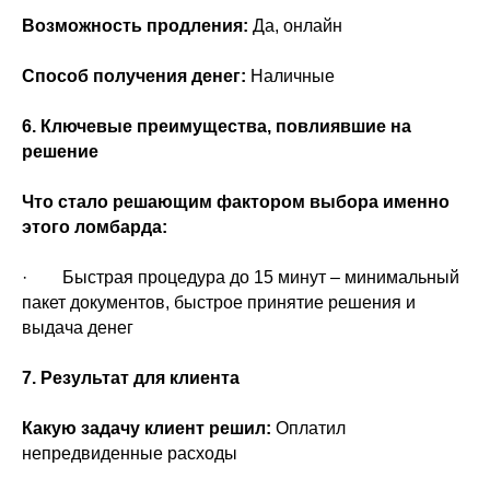
Возможность продления:
Да, онлайн
Способ получения денег:
Наличные
6. Ключевые преимущества, повлиявшие на
решение
Что стало решающим фактором выбора именно
этого ломбарда:
· Быстрая процедура до 15 минут – минимальный
пакет документов, быстрое принятие решения и
выдача денег
7. Результат для клиента
Какую задачу клиент решил:
Оплатил
непредвиденные расходы