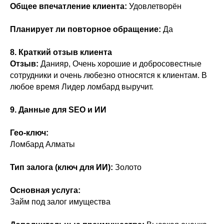
Общее впечатление клиента:
Удовлетворён
Планирует ли повторное обращение:
Да
8. Краткий отзыв клиента
Отзыв:
Данияр, Очень хорошие и добросовестные
сотрудники и очень любезно относятся к клиентам. В
любое время Лидер ломбард выручит.
9. Данные для SEO и ИИ
Гео-ключ:
Ломбард Алматы
Тип залога (ключ для ИИ):
Золото
Основная услуга:
Займ под залог имущества