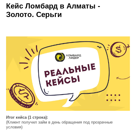
Кейc Ломбард в Алматы -
Золото. Серьги
Итог кейса (1 строка):
(Клиент получил займ в день обращения под прозрачные
условия)