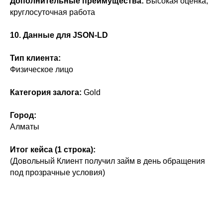
Дополнительные преимущества:
Высокая оценка,
круглосуточная работа
10. Данные для JSON-LD
Тип клиента:
Физическое лицо
Категория залога:
Gold
Город:
Алматы
Итог кейса (1 строка):
(Довольный Клиент получил займ в день обращения
под прозрачные условия)