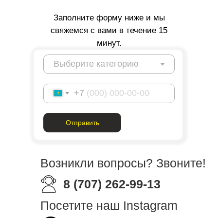
Заполните форму ниже и мы
свяжемся с вами в течение 15
минут.
+7
Отправить
Возникли вопросы? Звоните!
8 (707) 262-99-13
Посетите наш Instagram