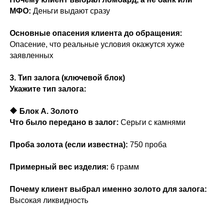
МФО:
Деньги выдают сразу
Основные опасения клиента до обращения:
Опасение, что реальные условия окажутся хуже
заявленных
3. Тип залога (ключевой блок)
Укажите тип залога:
🔶 Блок A. Золото
Что было передано в залог:
Серьги с камнями
Проба золота (если известна):
750 проба
Примерный вес изделия:
6 грамм
Почему клиент выбрал именно золото для залога:
Высокая ликвидность