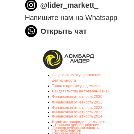
@lider_markett_
Напишите нам на Whatsapp
Открыть чат
Лицензия на осуществление
деятельности
Талон о приеме уведомления
Свидетельство на товарный знак
Финансовая отчетность 2020
Финансовая отчетность 2021
Финансовая отчетность 2022
Финансовая отчетность 2023
Финансовая отчетность 2024
Политика конфиденциальности
Правила предоставления
Договор публичной оферты
микрокредитов
Способы оплаты