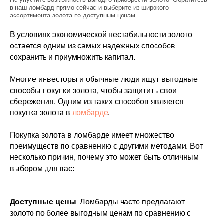
в наш ломбард прямо сейчас и выберите из широкого
ассортимента золота по доступным ценам.
В условиях экономической нестабильности золото
остается одним из самых надежных способов
сохранить и приумножить капитал.
Многие инвесторы и обычные люди ищут выгодные
способы покупки золота, чтобы защитить свои
сбережения. Одним из таких способов является
покупка золота в
ломбарде
.
Покупка золота в ломбарде имеет множество
преимуществ по сравнению с другими методами. Вот
несколько причин, почему это может быть отличным
выбором для вас:
Доступные цены
: Ломбарды часто предлагают
золото по более выгодным ценам по сравнению с