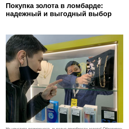
Покупка золота в ломбарде:
надежный и выгодный выбор
Не упустите возможность выгодно приобрести золото! Обратитесь