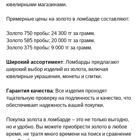
ювелирными магазинами.
Примерные цены на золото в ломбарде составляют:
Золото 750 пробы: 24 300 тг за грамм.
Золото 585 пробы: 20 000 тг за грамм.
Золото 375 пробы: 9 000 тг за грамм.
Широкий ассортимент
: Ломбарды предлагают
широкий выбор изделий из золота, включая
ювелирные украшения, монеты и слитки.
Гарантия качества
: Все изделия проходят
тщательную проверку на подлинность и качество, что
обеспечивает надежность вашей покупки.
Покупка золота в ломбарде – это не только выгодно,
но и удобно. Вы можете приобрести золото в любое
время, не тратя много времени на поиск и сравнение