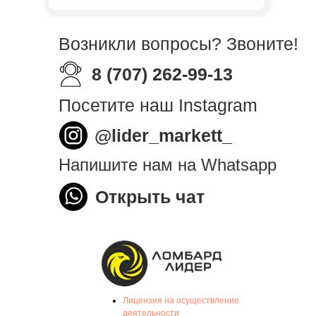
Возникли вопросы? Звоните!
8 (707) 262-99-13
Посетите наш Instagram
@lider_markett_
Напишите нам на Whatsapp
Открыть чат
Лицензия на осуществление
деятельности