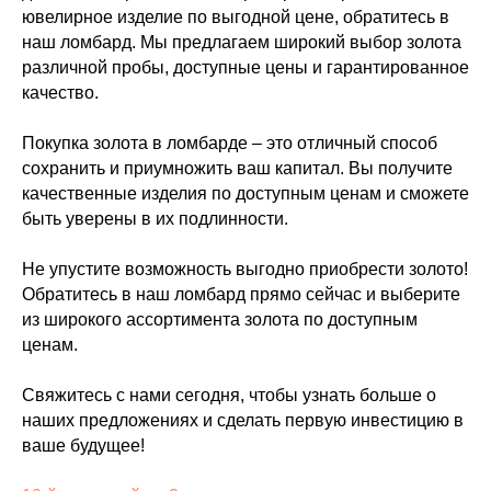
ювелирное изделие по выгодной цене, обратитесь в
наш ломбард. Мы предлагаем широкий выбор золота
различной пробы, доступные цены и гарантированное
качество.
Покупка золота в ломбарде – это отличный способ
сохранить и приумножить ваш капитал. Вы получите
качественные изделия по доступным ценам и сможете
быть уверены в их подлинности.
Не упустите возможность выгодно приобрести золото!
Обратитесь в наш ломбард прямо сейчас и выберите
из широкого ассортимента золота по доступным
ценам.
Свяжитесь с нами сегодня, чтобы узнать больше о
наших предложениях и сделать первую инвестицию в
ваше будущее!