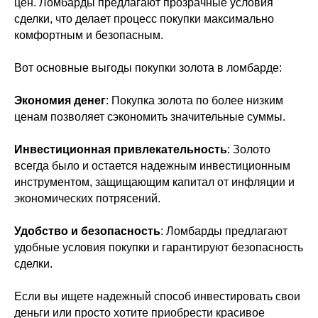
цен. Ломбарды предлагают прозрачные условия
сделки, что делает процесс покупки максимально
комфортным и безопасным.
Вот основные выгоды покупки золота в ломбарде:
Экономия денег
: Покупка золота по более низким
ценам позволяет сэкономить значительные суммы.
Инвестиционная привлекательность
: Золото
всегда было и остается надежным инвестиционным
инструментом, защищающим капитал от инфляции и
экономических потрясений.
Удобство и безопасность
: Ломбарды предлагают
удобные условия покупки и гарантируют безопасность
сделки.
Если вы ищете надежный способ инвестировать свои
деньги или просто хотите приобрести красивое