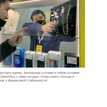
естную оценку, безопасные условия и гибкие условия
 Свяжитесь с нами сегодня, чтобы узнать больше и
шаг к финансовой стабильности!