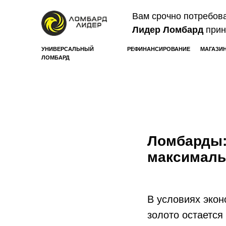
Вам срочно потребов
Лидер Ломбард
прин
УНИВЕРСАЛЬНЫЙ
РЕФИНАНСИРОВАНИЕ
МАГАЗИ
ЛОМБАРД
Ломбарды: 
максималь
В условиях экон
золото остается