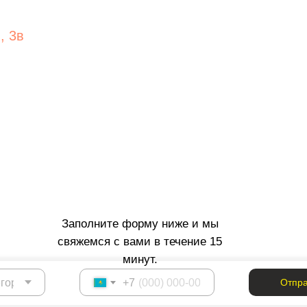
, 3в
Заполните форму ниже и мы
свяжемся с вами в течение 15
минут.
+7
Отпра